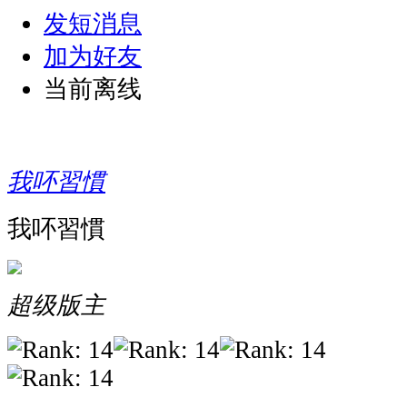
发短消息
加为好友
当前离线
我吥習慣
我吥習慣
超级版主