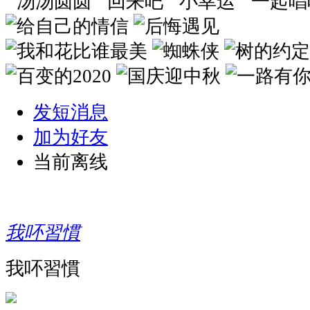
发短消息
加为好友
当前离线
我吥習慣
我吥習慣