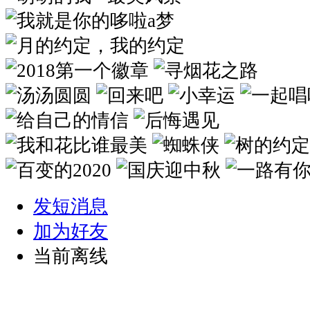
发短消息
加为好友
当前离线