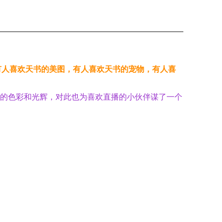
有人喜欢天书的美图，有人喜欢天书的宠物，有人喜
的色彩和光辉，对此也为喜欢直播的小伙伴谋了一个