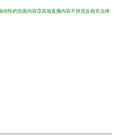
煽动性的负面内容③其他直播内容不得违反相关法律